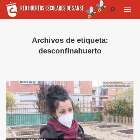
Buscar:
Archivos de etiqueta:
desconfinahuerto