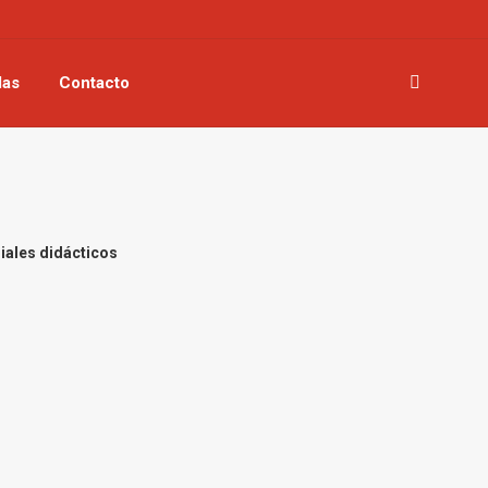
las
Contacto
Buscar:
iales didácticos