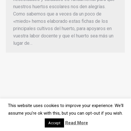
nuestros huertos escolares nos den alegrías.
Como sabemos que a veces da un poco de
«miedo» hemos elaborado estas fichas de los
principales cultivos del huerto, para apoyaros en
vuestra labor docente y que el huerto sea más un
lugar de…
This website uses cookies to improve your experience. We'll
assume you're ok with this, but you can opt-out if you wish.
Read More
Accept