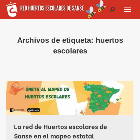
Buscar:
Archivos de etiqueta:
huertos
escolares
La red de Huertos escolares de
Sanse en el mapeo estatal