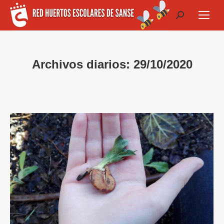
Buscar:
Archivos diarios:
29/10/2020