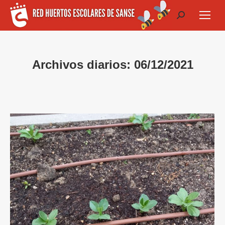
Buscar:
Archivos diarios:
06/12/2021