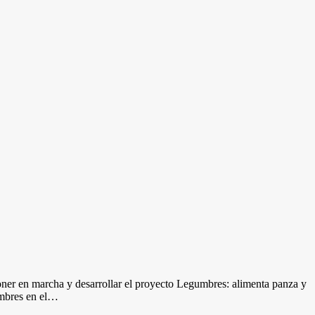
ner en marcha y desarrollar el proyecto Legumbres: alimenta panza y
umbres en el…