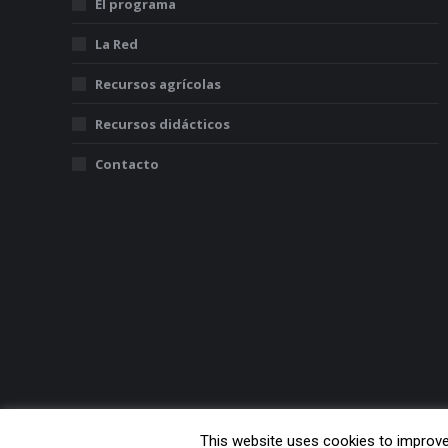
El programa
La Red
Recursos agrícolas
Recursos didácticos
Contacto
This website uses cookies to improve 