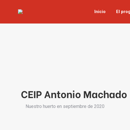
Inicio
El pro
CEIP Antonio Machado
Nuestro huerto en septiembre de 2020