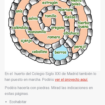
En el huerto del Colegio Siglo XXI de Madrid también lo
han puesto en marcha. Podéis
ver el proyecto aquí.
Podéis hacerla con piedras. Mirad las indicaciones en
estas páginas.
Ecohabitar