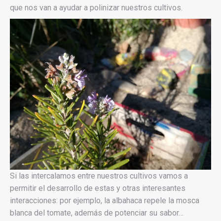
que nos van a ayudar a polinizar nuestros cultivos.
Si las intercalamos entre nuestros cultivos vamos a
permitir el desarrollo de estas y otras interesantes
interacciones: por ejemplo, la albahaca repele la mosca
blanca del tomate, además de potenciar su sabor…