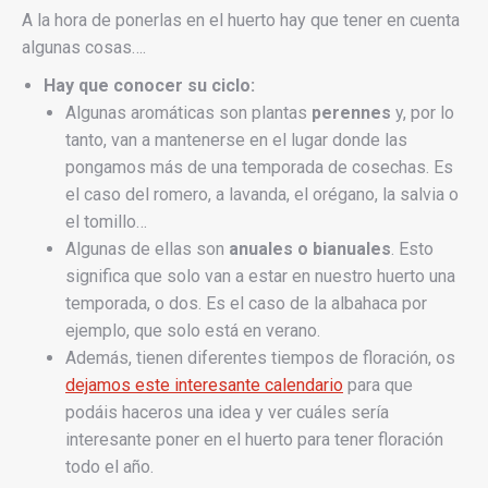
A la hora de ponerlas en el huerto hay que tener en cuenta
algunas cosas….
Hay que conocer su ciclo:
Algunas aromáticas son plantas
perennes
y, por lo
tanto, van a mantenerse en el lugar donde las
pongamos más de una temporada de cosechas. Es
el caso del romero, a lavanda, el orégano, la salvia o
el tomillo…
Algunas de ellas son
anuales o bianuales
. Esto
significa que solo van a estar en nuestro huerto una
temporada, o dos. Es el caso de la albahaca por
ejemplo, que solo está en verano.
Además, tienen diferentes tiempos de floración, os
dejamos este interesante calendario
para que
podáis haceros una idea y ver cuáles sería
interesante poner en el huerto para tener floración
todo el año.