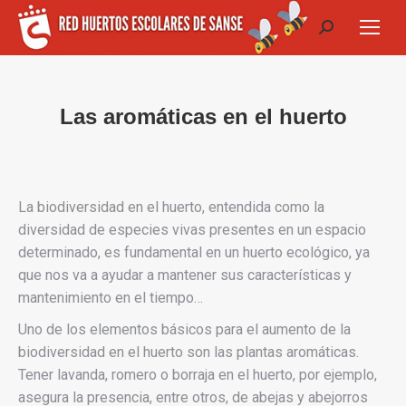
Buscar:
Las aromáticas en el huerto
La biodiversidad en el huerto, entendida como la
diversidad de especies vivas presentes en un espacio
determinado, es fundamental en un huerto ecológico, ya
que nos va a ayudar a mantener sus características y
mantenimiento en el tiempo…
Uno de los elementos básicos para el aumento de la
biodiversidad en el huerto son las plantas aromáticas.
Tener lavanda, romero o borraja en el huerto, por ejemplo,
asegura la presencia, entre otros, de abejas y abejorros