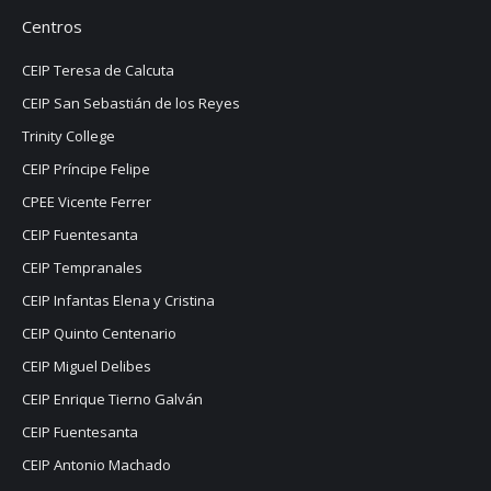
Centros
CEIP Teresa de Calcuta
CEIP San Sebastián de los Reyes
Trinity College
CEIP Príncipe Felipe
CPEE Vicente Ferrer
CEIP Fuentesanta
CEIP Tempranales
CEIP Infantas Elena y Cristina
CEIP Quinto Centenario
CEIP Miguel Delibes
CEIP Enrique Tierno Galván
CEIP Fuentesanta
CEIP Antonio Machado