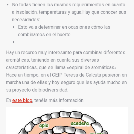
No todas tienen los mismos requerimientos en cuanto
a insolación, temperaturas y agua.Hay que conocer sus
necesidades:
Esto va a determinar en ocasiones cómo las
combinamos en el huerto…
Hay un recurso muy interesante para combinar diferentes
aromáticas, teniendo en cuenta sus diversas
características, que se llama «espiral de aromáticas».
Hace un tiempo, en el CEIP Teresa de Calcuta pusieron en
marcha una de ellas y hoy seguro que les ayuda mucho en
su proyecto de biodiversidad.
En
este blog
, tenéis más información.