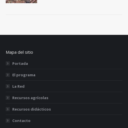
Mapa del sitio
Portada
El programa
La Red
Recursos agrícolas
Recursos didácticos
Contacto