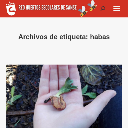
Buscar:
Archivos de etiqueta:
habas