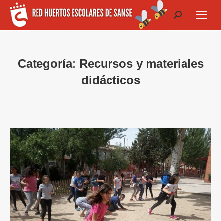
Buscar:
Categoría:
Recursos y materiales
didácticos