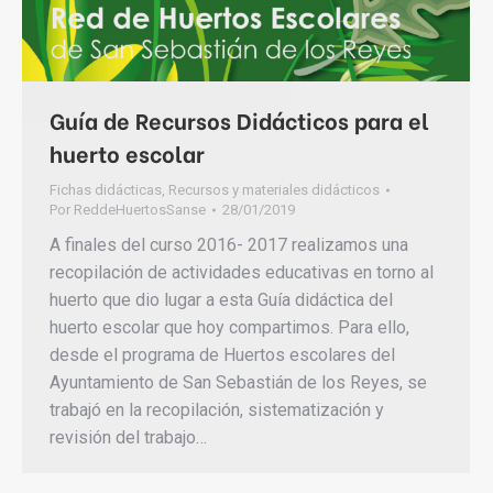
Guía de Recursos Didácticos para el
huerto escolar
Fichas didácticas
,
Recursos y materiales didácticos
Por
ReddeHuertosSanse
28/01/2019
A finales del curso 2016- 2017 realizamos una
recopilación de actividades educativas en torno al
huerto que dio lugar a esta Guía didáctica del
huerto escolar que hoy compartimos. Para ello,
desde el programa de Huertos escolares del
Ayuntamiento de San Sebastián de los Reyes, se
trabajó en la recopilación, sistematización y
revisión del trabajo…