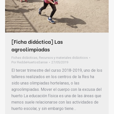
[Ficha didáctica] Las
agroolimpiadas
Fichas didácticas
,
Recursos y materiales didácticos
Por
ReddeHuertosSanse
27/05/2019
El tercer trimestre del curso 2018-2019, uno de los
talleres realizados en los centros de la Res ha
sido unas olimpiadas hortelanas, o las
agroolimpiadas. Mover el cuerpo con la excusa del
huerto La educación física es una de las áreas que
menos suele relacionarse con las actividades de
huerto escolar, y sin embargo tiene…