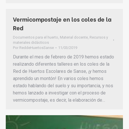
Vermicompostaje en los coles de la
Red
Documentos para el huerto
,
Material docente
,
Recursos y
materiales didácticos
Por
ReddeHuertosSanse
11/03/2019
Durante el mes de febrero de 2019 hemos estado
realizando diferentes talleres en los coles de la
Red de Huertos Escolares de Sanse, ¡y hemos
aprendido un montón! En varios coles hemos
estado hablando del suelo y su importancia, y nos
hemos lanzado a investigar con el proceso de
vermicompostaje, es decir, la elaboración de…