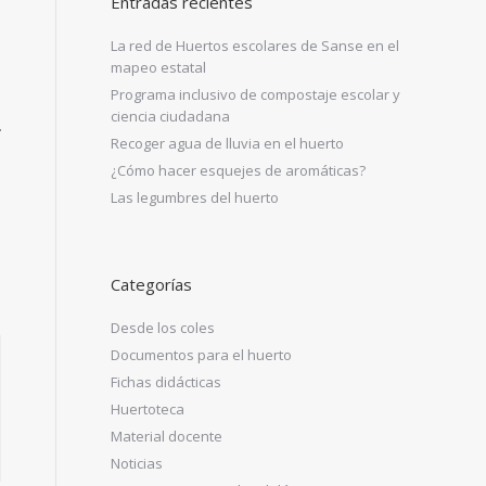
Entradas recientes
La red de Huertos escolares de Sanse en el
mapeo estatal
Programa inclusivo de compostaje escolar y
ciencia ciudadana
Recoger agua de lluvia en el huerto
¿Cómo hacer esquejes de aromáticas?
Las legumbres del huerto
Categorías
Desde los coles
Documentos para el huerto
Fichas didácticas
Huertoteca
Material docente
Noticias