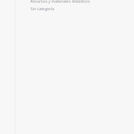
Recursos y materiales didácticos
Sin categoría