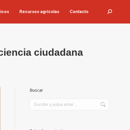
icos
Recursos agrícolas
Contacto
Buscar:
ciencia ciudadana
Buscar
Buscar: