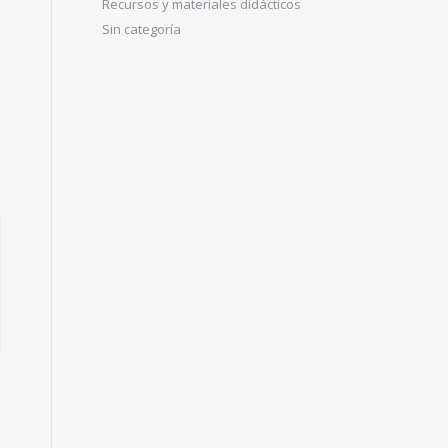
Recursos y materiales didácticos
Sin categoría