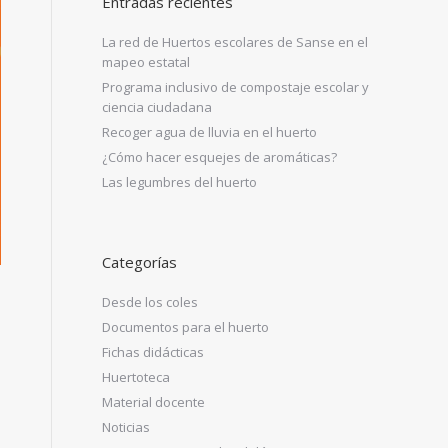
Entradas recientes
La red de Huertos escolares de Sanse en el
mapeo estatal
Programa inclusivo de compostaje escolar y
ciencia ciudadana
Recoger agua de lluvia en el huerto
¿Cómo hacer esquejes de aromáticas?
Las legumbres del huerto
Categorías
Desde los coles
Documentos para el huerto
Fichas didácticas
Huertoteca
Material docente
Noticias