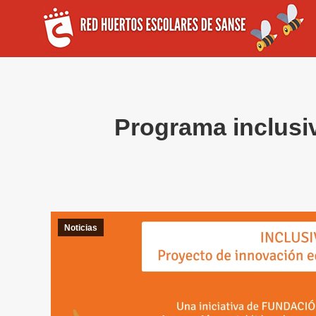
Programa inclusi
Noticias