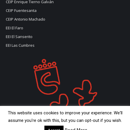
CEIP Enrique Tierno Galván
CEIP Fuentesanta
CEIP Antonio Machado
EEI El Faro
EEI El Sanserito
EEI Las Cumbres
This website uses cookies to improve your experience. We'll
assume you're ok with this, but you can opt-out if you wish.