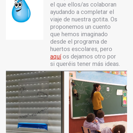
el que ellos/as colaboran
ayudando a completar el
viaje de nuestra gotita. Os
proponemos un cuento
que hemos imaginado
desde el programa de
huertos escolares, pero
aquí
os dejamos otro por
si queréis tener más ideas.