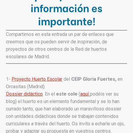
información es
importante!
Compartimos en esta entrada un par de enlaces que
creemos que os pueden servir de inspiración, de
proyectos de otros centros de la Red de huertos
escolares de Madrid.
1-
Proyecto Huerto Escolar
del
CEIP Gloria Fuertes,
en
Orcasitas (Madrid).
Dossier didáctico
. En el
este cole
(
aquí
podéis ver su
blog) el huerto es un elemento fundamental y se lo han
currado tanto, que han elaborado un maravilloso dossier
con unidades didácticas donde se trabajan contenidos
curriculares a través del huerto. Os invito a echarle un ojo,
probar y adaptar su propuesta en vuestros centros.