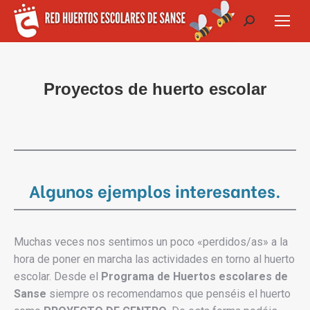
Buscar:
Proyectos de huerto escolar
Algunos ejemplos interesantes.
Muchas veces nos sentimos un poco «perdidos/as» a la
hora de poner en marcha las actividades en torno al huerto
escolar. Desde el
Programa de Huertos escolares de
Sanse
siempre os recomendamos que penséis el huerto