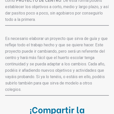
como
PROYECTO DE CENTRO
. De esta forma podéis
establecer los objetivos a corto, medio y largo plazo, y así
dar pasitos poco a poco, sin agobiaros por conseguirlo
todo a la primera.
Es necesario elaborar un proyecto que sirva de guía y que
refleje todo el trabajo hecho y que se quiere hacer. Este
proyecto puede ir cambiando, pero será un referente del
centro y hará más fácil que el huerto escolar tenga
continuidad y se pueda adaptar a los cambios. Cada año,
podéis ir añadiendo nuevos objetivos y actividades que
vayáis probando. Si ya lo tenéis, o estáis en ello, podéis
subirlo también para que sirva de modelo a otros
colegios.
¡Compartir la