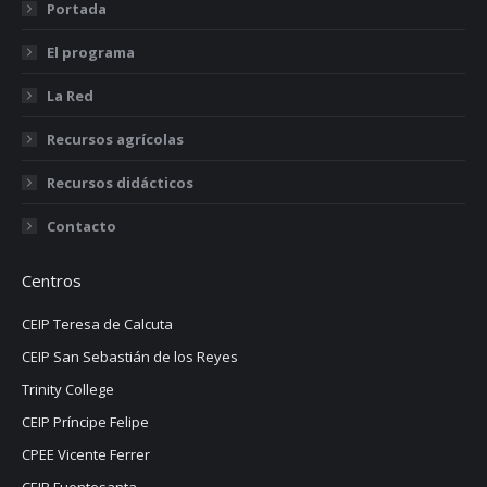
Portada
El programa
La Red
Recursos agrícolas
Recursos didácticos
Contacto
Centros
CEIP Teresa de Calcuta
CEIP San Sebastián de los Reyes
Trinity College
CEIP Príncipe Felipe
CPEE Vicente Ferrer