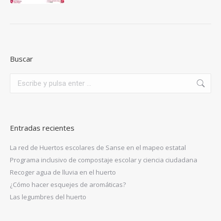
Buscar
Buscar:
Entradas recientes
La red de Huertos escolares de Sanse en el mapeo estatal
Programa inclusivo de compostaje escolar y ciencia ciudadana
Recoger agua de lluvia en el huerto
¿Cómo hacer esquejes de aromáticas?
Las legumbres del huerto