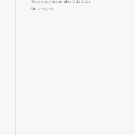
Recursos y materiales didácticos
Sin categoría