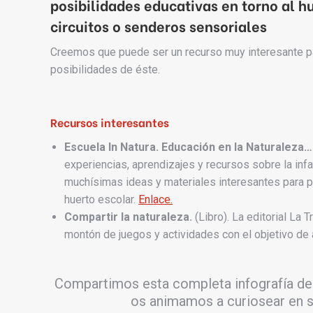
posibilidades educativas en torno al h
circuitos o senderos sensoriales
Creemos que puede ser un recurso muy interesante pa
posibilidades de éste.
Recursos interesantes
Escuela In Natura. Educación en la Naturaleza…
experiencias, aprendizajes y recursos sobre la inf
muchísimas ideas y materiales interesantes para p
huerto escolar.
Enlace.
Compartir la naturaleza.
(Libro). La editorial La
montón de juegos y actividades con el objetivo de a
Compartimos esta completa infografía d
os animamos a curiosear en s