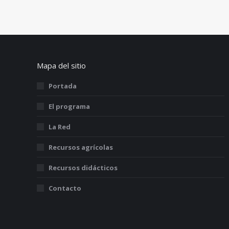
Mapa del sitio
Portada
El programa
La Red
Recursos agrícolas
Recursos didácticos
Contacto