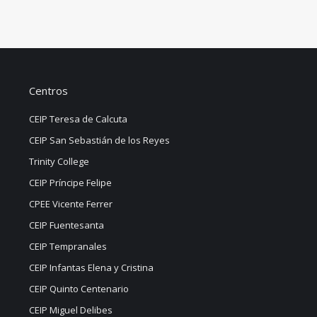
Centros
CEIP Teresa de Calcuta
CEIP San Sebastián de los Reyes
Trinity College
CEIP Príncipe Felipe
CPEE Vicente Ferrer
CEIP Fuentesanta
CEIP Tempranales
CEIP Infantas Elena y Cristina
CEIP Quinto Centenario
CEIP Miguel Delibes