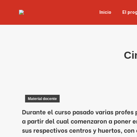
Inicio
El pro
Ci
Material docente
Durante el curso pasado varias profes 
a partir del cual comenzaron a poner 
sus respectivos centros y huertos, con