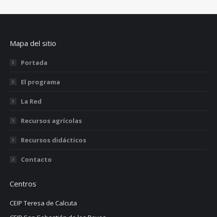
Mapa del sitio
Portada
El programa
La Red
Recursos agrícolas
Recursos didácticos
Contacto
Centros
CEIP Teresa de Calcuta