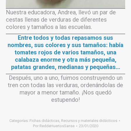
Nuestra educadora, Andrea, llevó un par de
cestas llenas de verduras de diferentes
colores y tamaños a las escuelas.
Entre todos y todas repasamos sus
nombres, sus colores y sus tamaños: había
tomates rojos de varios tamaños, una
calabaza enorme y otra más pequeña,
patatas grandes, medianas y pequeñas…
Después, uno a uno, fuimos construyendo un
tren con todas las verduras, ordenándolas de
mayor a menor tamaño. ¡Nos quedó
estupendo!
Categorías:
Fichas didácticas
,
Recursos y materiales didácticos
Por
ReddeHuertosSanse
23/01/2020