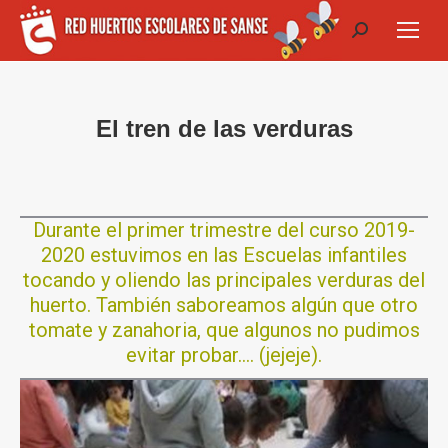
Buscar:
El tren de las verduras
Durante el primer trimestre del curso 2019-
2020 estuvimos en las Escuelas infantiles
tocando y oliendo las principales verduras del
huerto. También saboreamos algún que otro
tomate y zanahoria, que algunos no pudimos
evitar probar…. (jejeje).